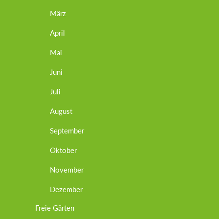
März
April
Mai
Juni
Juli
August
September
Oktober
November
Dezember
Freie Gärten