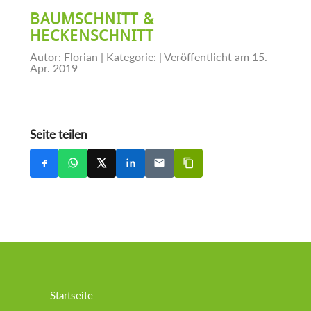
BAUMSCHNITT &
HECKENSCHNITT
Autor: Florian | Kategorie:
| Veröffentlicht am 15.
Apr. 2019
Seite teilen
Startseite