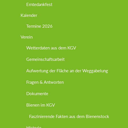
Erntedankfest
Kalender
Termine 2026
Verein
Wetterdaten aus dem KGV
Gemeinschaftsarbeit
Aufwertung der Fläche an der Weggabelung
Fragen & Antworten
Dokumente
Bienen im KGV
Faszinierende Fakten aus dem Bienenstock
Historie