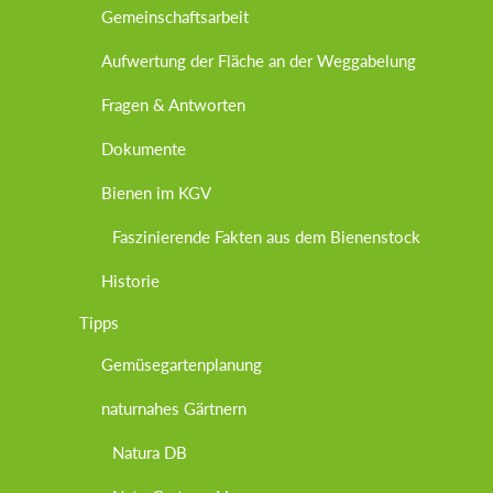
Gemeinschaftsarbeit
Aufwertung der Fläche an der Weggabelung
Fragen & Antworten
Dokumente
Bienen im KGV
Faszinierende Fakten aus dem Bienenstock
Historie
Tipps
Gemüsegartenplanung
naturnahes Gärtnern
Natura DB