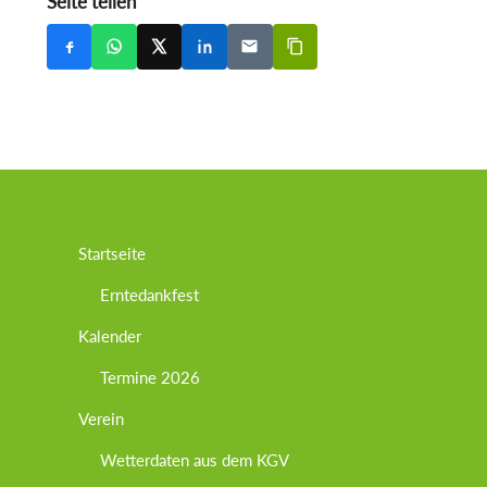
Seite teilen
Startseite
Erntedankfest
Kalender
Termine 2026
Verein
Wetterdaten aus dem KGV