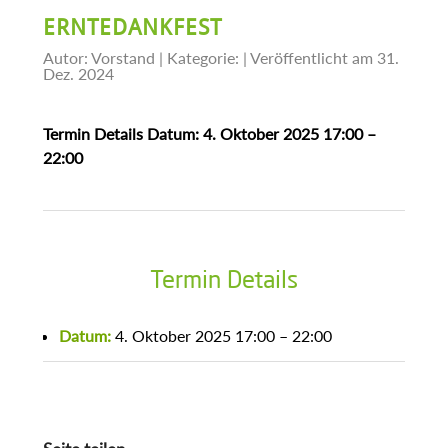
ERNTEDANKFEST
Autor: Vorstand | Kategorie:
| Veröffentlicht am 31.
Dez. 2024
Termin Details Datum: 4. Oktober 2025 17:00 –
22:00
Termin Details
Datum:
4. Oktober 2025 17:00
–
22:00