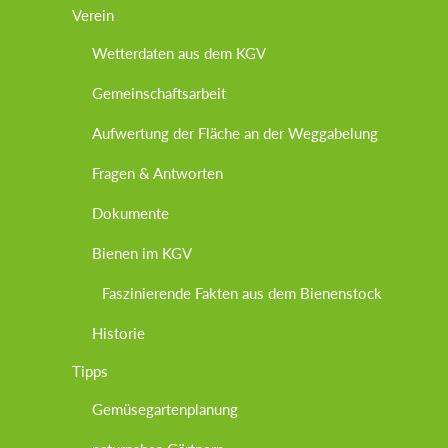
Verein
Wetterdaten aus dem KGV
Gemeinschaftsarbeit
Aufwertung der Fläche an der Weggabelung
Fragen & Antworten
Dokumente
Bienen im KGV
Faszinierende Fakten aus dem Bienenstock
Historie
Tipps
Gemüsegartenplanung