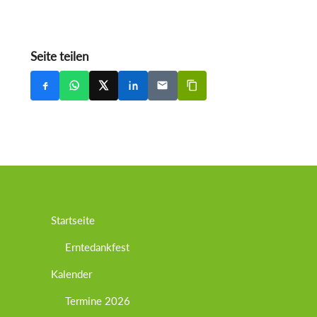
Seite teilen
Startseite
Erntedankfest
Kalender
Termine 2026