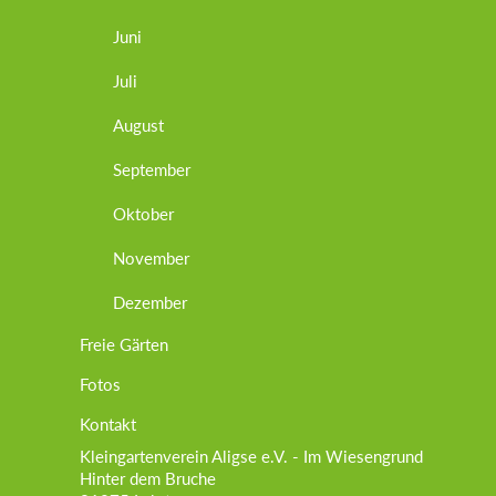
Juni
Juli
August
September
Oktober
November
Dezember
Freie Gärten
Fotos
Kontakt
Kleingartenverein Aligse e.V. - Im Wiesengrund
Hinter dem Bruche