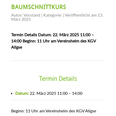
BAUMSCHNITTKURS
Autor: Vorstand | Kategorie:
| Veröffentlicht am 13.
März 2025
Termin Details Datum: 22. März 2025 11:00 –
14:00 Beginn: 11 Uhr am Vereinsheim des KGV
Aligse
Termin Details
Datum:
22. März 2025 11:00
–
14:00
Beginn: 11 Uhr am Vereinsheim des KGV Aligse